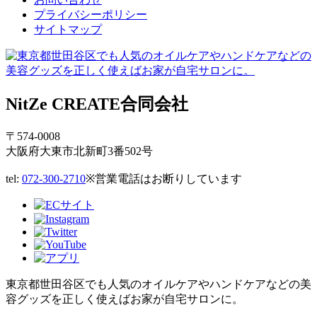
プライバシーポリシー
サイトマップ
NitZe CREATE合同会社
〒574-0008
大阪府大東市北新町3番502号
tel:
072-300-2710
※営業電話はお断りしています
東京都世田谷区でも人気のオイルケアやハンドケアなどの美
容グッズを正しく使えばお家が自宅サロンに。