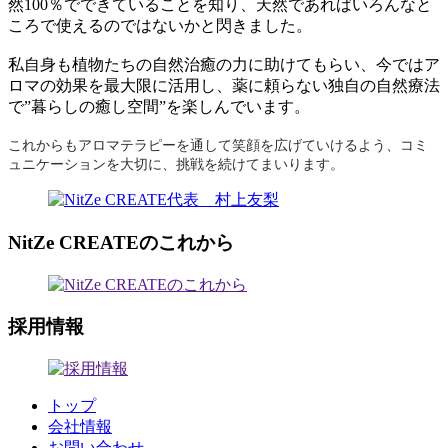
然100％でできていることを知り、天然であればいろんなと
ころで使えるのではないかと閃きました。
私自身も植物たちの自然治癒の力に助けてもらい、今ではア
ロマの効果を最大限に活用し、薬に頼らない独自の自然療法
で”暮らしの癒し空間”を楽しんでいます。
これからもアロマテラピーを通して笑顔を広げていけるよう、コミ
ュニケーションを大切に、挑戦を続けてまいります。
NitZe CREATEのこれから
採用情報
トップ
会社情報
お問い合わせ