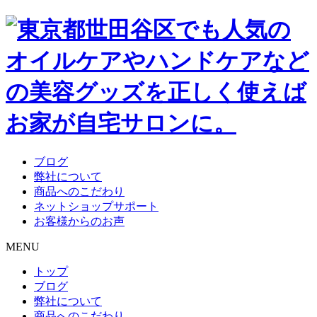
ブログ
弊社について
商品へのこだわり
ネットショップサポート
お客様からのお声
MENU
トップ
ブログ
弊社について
商品へのこだわり