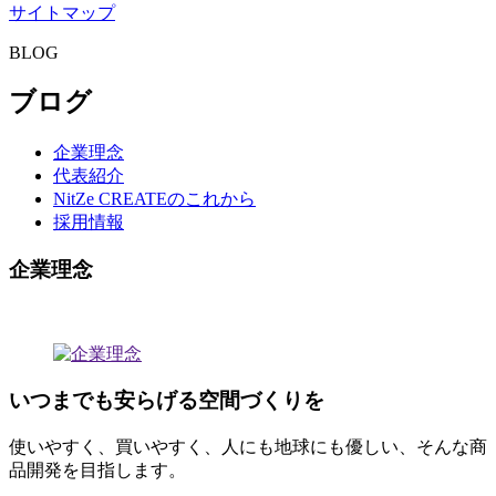
サイトマップ
BLOG
ブログ
企業理念
代表紹介
NitZe CREATEのこれから
採用情報
企業理念
いつまでも安らげる空間づくりを
使いやすく、買いやすく、人にも地球にも優しい、そんな商
品開発を目指します。