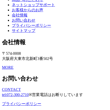
ネットショップサポート
お客様からのお声
会社情報
お問い合わせ
プライバシーポリシー
サイトマップ
会社情報
〒574-0008
大阪府大東市北新町3番502号
MORE
お問い合わせ
CONTACT
tel:
072-300-2710
※営業電話はお断りしています
プライバシーポリシー